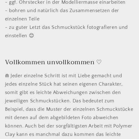
- ggf. Ohrstecker in der Modelliermasse einarbeiten
- bohren und natürlich das Zusammensetzen der
einzelnen Teile
- zu guter Letzt das Schmuckstück fotografieren und
einstellen 😊
Vollkommen unvollkommen ♡
⋒ Jeder einzelne Schritt ist mit Liebe gemacht und
jedes einzelne Stück hat seinen eigenen Charakter,
somit gibt es leichte Abweichungen zwischen den
jeweiligen Schmuckstücken. Das bedeutet zum
Beispiel, dass die Muster der einzelnen Schmuckstücke
mit denen auf dem abgebildeten Foto abweichen
können. Auch bei der sorgfältigsten Arbeit mit Polymer
Clay kann es manchmal dazu kommen das leichte