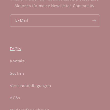
Aktionen für meine Newsletter-Community.
E-Mail
FAQ`s
Kontakt
Suchen
Versandbedingungen
AGBs