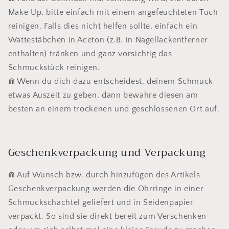
Make Up, bitte einfach mit einem angefeuchteten Tuch
reinigen. Falls dies nicht helfen sollte, einfach ein
Wattestäbchen in Aceton (z.B. in Nagellackentferner
enthalten) tränken und ganz vorsichtig das
Schmuckstück reinigen.
⋒ Wenn du dich dazu entscheidest, deinem Schmuck
etwas Auszeit zu geben, dann bewahre diesen am
besten an einem trockenen und geschlossenen Ort auf.
Geschenkverpackung und Verpackung
⋒ Auf Wunsch bzw. durch hinzufügen des Artikels
Geschenkverpackung werden die Ohrringe in einer
Schmuckschachtel geliefert und in Seidenpapier
verpackt. So sind sie direkt bereit zum Verschenken